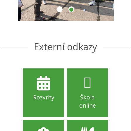
Externí odkazy
Rozvrhy
Škola
online