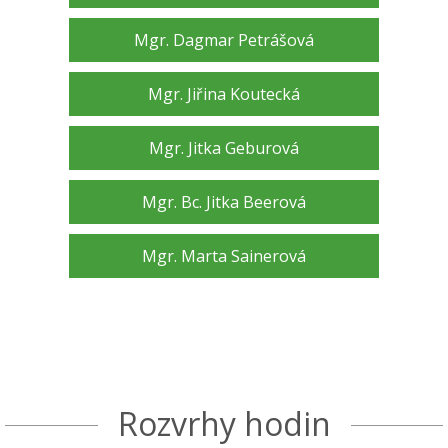
Mgr. Dagmar Petrášová
Mgr. Jiřina Koutecká
Mgr. Jitka Geburová
Mgr. Bc. Jitka Beerová
Mgr. Marta Sainerová
Rozvrhy hodin