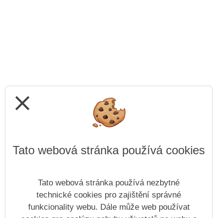
close
Tato webová stránka používá cookies
Tato webová stránka používá nezbytné
technické cookies pro zajištění správné
funkcionality webu. Dále může web používat