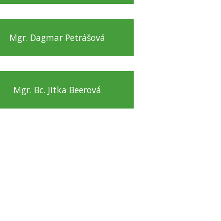
Mgr. Dagmar Petrášová
Mgr. Bc. Jitka Beerová