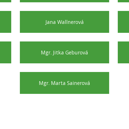
Jana Wallnerová
Mgr. Jitka Geburová
Mgr. Marta Sainerová