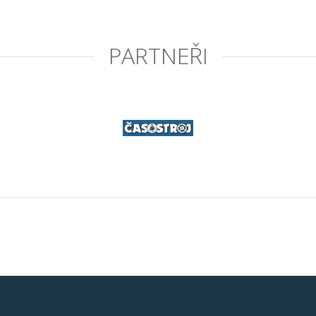
PARTNEŘI