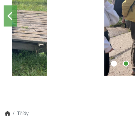
Třídy