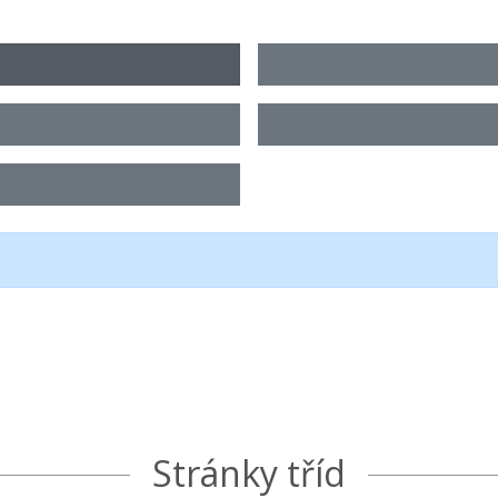
Stránky tříd