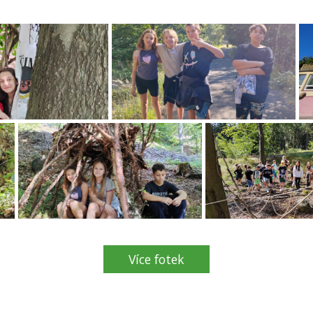
Více fotek