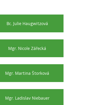
Bc. Julie Haugwitzová
Mgr. Nicole Zářecká
Mgr. Martina Štorková
Mgr. Ladislav Niebauer