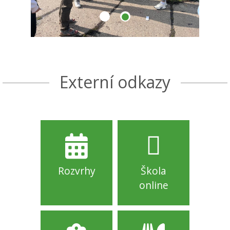
Externí odkazy
Rozvrhy
Škola
online