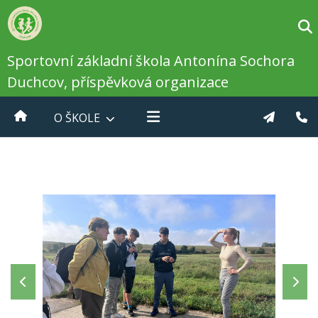
Sportovní základní škola Antonína Sochora
Duchcov, příspěvková organizace
O ŠKOLE