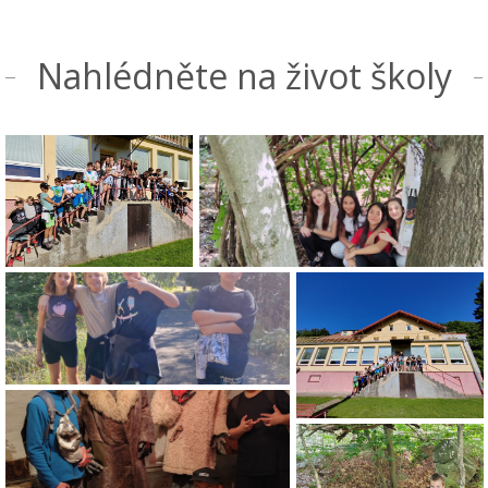
Nahlédněte na život školy