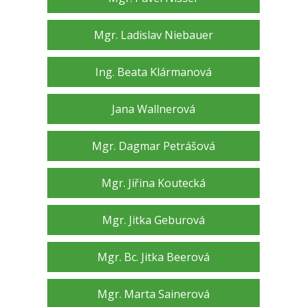
Mgr. Ladislav Niebauer
Ing. Beata Klármanová
Jana Wallnerová
Mgr. Dagmar Petrášová
Mgr. Jiřina Koutecká
Mgr. Jitka Geburová
Mgr. Bc. Jitka Beerová
Mgr. Marta Sainerová