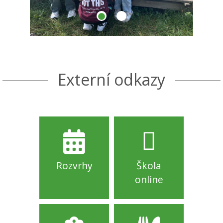
Externí odkazy
Rozvrhy
Škola
online