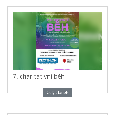
7. charitativní běh
Celý článek