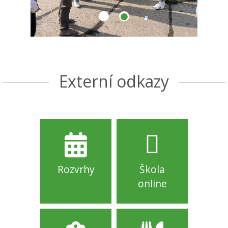
Externí odkazy
Rozvrhy
Škola
online