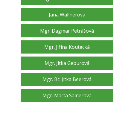
Jana Wallnerová
Mgr. Dagmar Petrášová
Mgr. Jiřina Koutecká
Mgr. Jitka Geburová
Mgr. Bc. Jitka Beerová
Mgr. Marta Sainerová