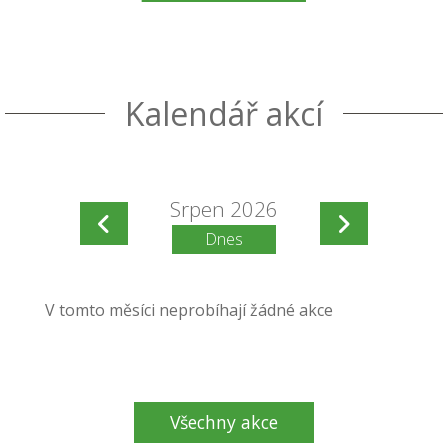
Kalendář akcí
Srpen 2026
Dnes
V tomto měsíci neprobíhají žádné akce
Všechny akce