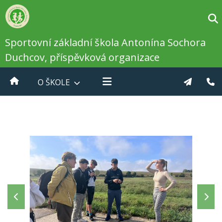
Sportovní základní škola Antonína Sochora
Duchcov, příspěvková organizace
O ŠKOLE