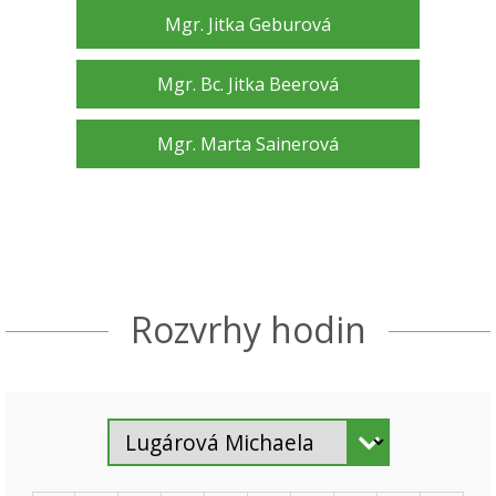
Mgr. Jitka Geburová
Mgr. Bc. Jitka Beerová
Mgr. Marta Sainerová
Rozvrhy hodin