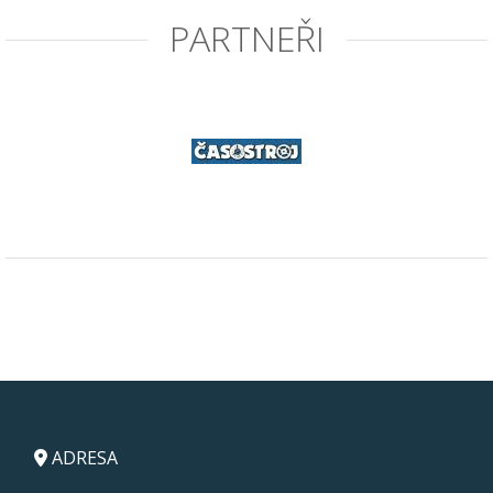
PARTNEŘI
ADRESA