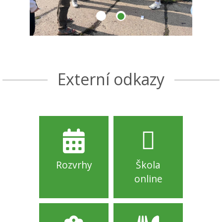
Externí odkazy
Rozvrhy
Škola
online