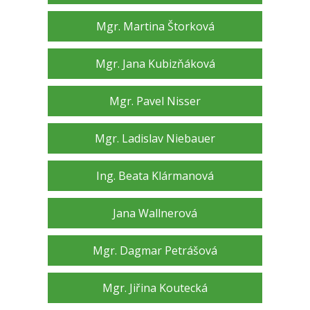
Mgr. Martina Štorková
Mgr. Jana Kubizňáková
Mgr. Pavel Nisser
Mgr. Ladislav Niebauer
Ing. Beata Klármanová
Jana Wallnerová
Mgr. Dagmar Petrášová
Mgr. Jiřina Koutecká