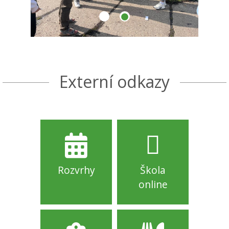
Externí odkazy
Rozvrhy
Škola
online