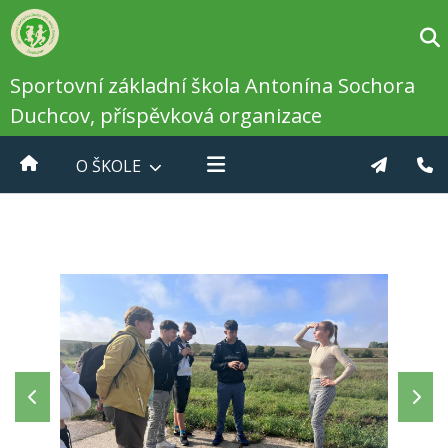
Sportovní základní škola Antonína Sochora
Duchcov, příspěvková organizace
O ŠKOLE