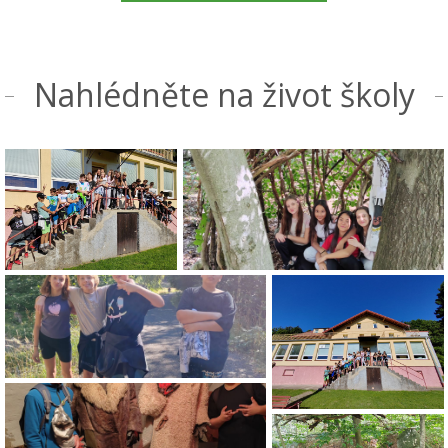
Nahlédněte na život školy