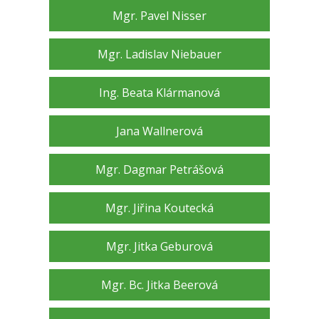
Mgr. Pavel Nisser
Mgr. Ladislav Niebauer
Ing. Beata Klármanová
Jana Wallnerová
Mgr. Dagmar Petrášová
Mgr. Jiřina Koutecká
Mgr. Jitka Geburová
Mgr. Bc. Jitka Beerová