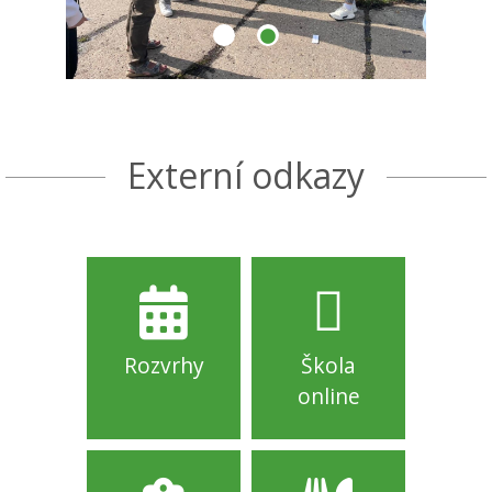
Externí odkazy
Rozvrhy
Škola
online