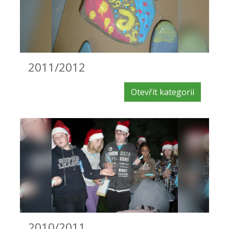
2011/2012
Otevřít kategorii
2010/2011