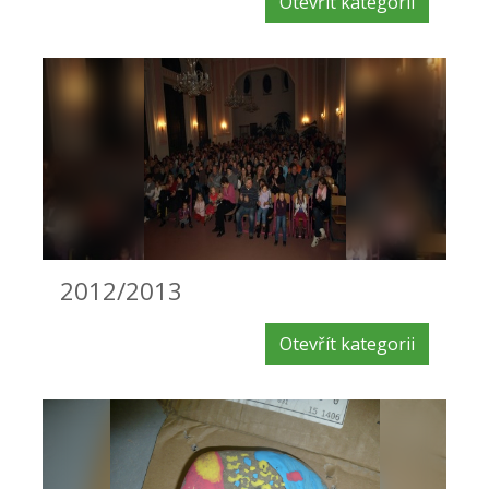
Otevřít kategorii
2012/2013
Otevřít kategorii