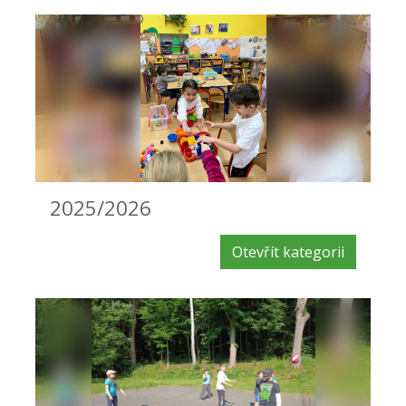
2025/2026
Otevřít kategorii