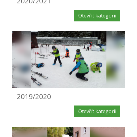
2020/2021
Otevřít kategorii
2019/2020
Otevřít kategorii