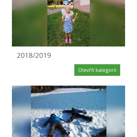
2018/2019
Otevřít kategorii