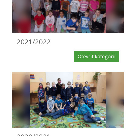
2021/2022
Otevřít kategorii