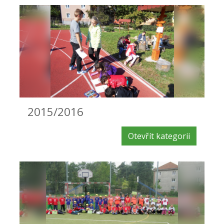
2015/2016
Otevřít kategorii