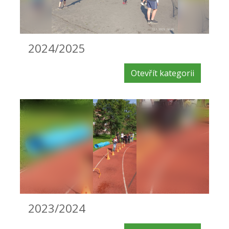
2024/2025
Otevřít kategorii
2023/2024