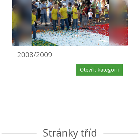
2008/2009
Otevřít kategorii
Stránky tříd