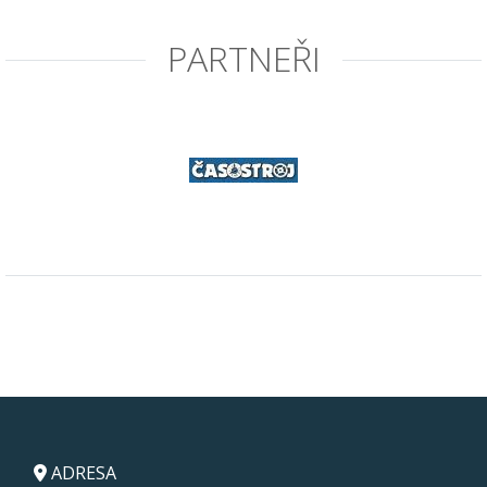
PARTNEŘI
ADRESA