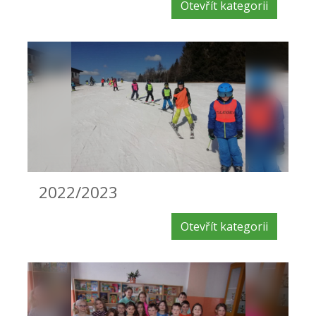
Otevřít kategorii
2022/2023
Otevřít kategorii