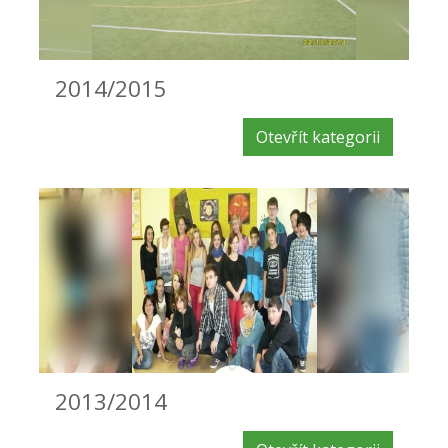
2014/2015
Otevřít kategorii
2013/2014