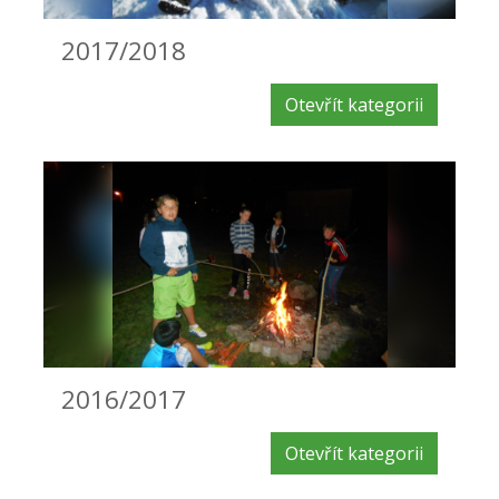
2017/2018
Otevřít kategorii
2016/2017
Otevřít kategorii