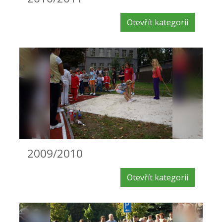
Otevřít kategorii
2009/2010
Otevřít kategorii