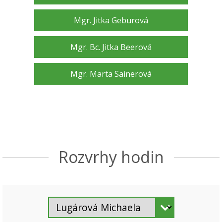
Mgr. Jitka Geburová
Mgr. Bc. Jitka Beerová
Mgr. Marta Sainerová
Rozvrhy hodin