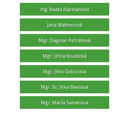
Ing. Beata Klármanová
Jana Wallnerová
Mgr. Dagmar Petrášová
Mgr. Jiřina Koutecká
Mgr. Jitka Geburová
Mgr. Bc. Jitka Beerová
Mgr. Marta Sainerová