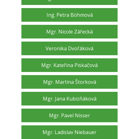
Ing. Petra Böhmová
Mgr. Nicole Zářecká
Veronika Dvořáková
Mgr. Kateřina Piskačová
Mgr. Martina Štorková
Mgr. Jana Kubizňáková
Mgr. Pavel Nisser
Mgr. Ladislav Niebauer