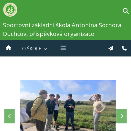
Sportovní základní škola Antonína Sochora
Duchcov, příspěvková organizace
O ŠKOLE