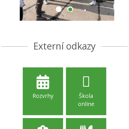
Externí odkazy
Rozvrhy
Škola
online