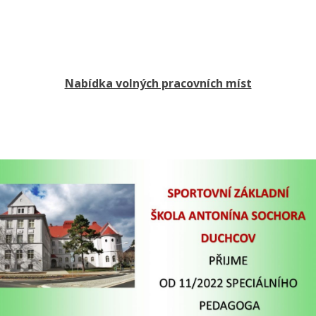
Nabídka volných pracovních míst