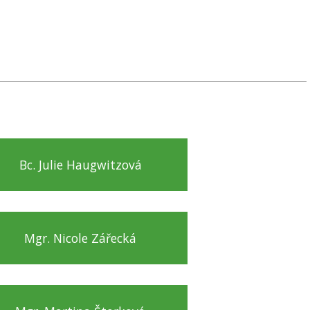
Bc. Julie Haugwitzová
Mgr. Nicole Zářecká