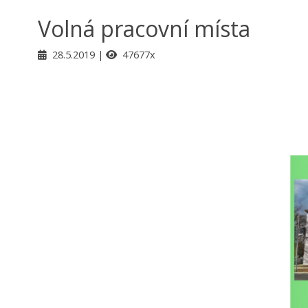
Volná pracovní místa
28.5.2019
47677x