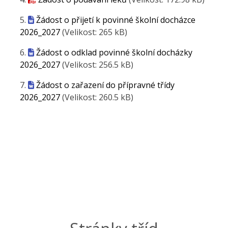
5.
Žádost o přijetí k povinné školní docházce
2026_2027
(Velikost: 265 kB)
6.
Žádost o odklad povinné školní docházky
2026_2027
(Velikost: 256.5 kB)
7.
Žádost o zařazení do přípravné třídy
2026_2027
(Velikost: 260.5 kB)