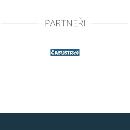
PARTNEŘI