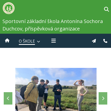
Sportovní základní škola Antonína Sochora
Duchcov, příspěvková organizace
O ŠKOLE