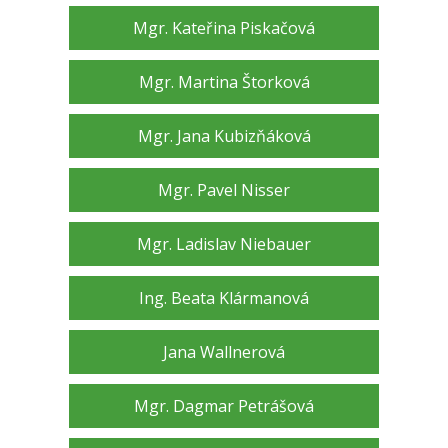
Mgr. Kateřina Piskačová
Mgr. Martina Štorková
Mgr. Jana Kubizňáková
Mgr. Pavel Nisser
Mgr. Ladislav Niebauer
Ing. Beata Klármanová
Jana Wallnerová
Mgr. Dagmar Petrášová