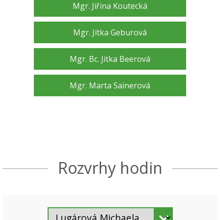
Mgr. Jiřina Koutecká
Mgr. Jitka Geburová
Mgr. Bc. Jitka Beerová
Mgr. Marta Sainerová
Rozvrhy hodin