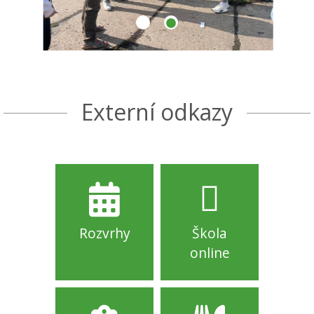
Externí odkazy
Rozvrhy
Škola
online