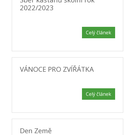
2022/2023
Celý článek
VÁNOCE PRO ZVÍŘÁTKA
Celý článek
Den Země