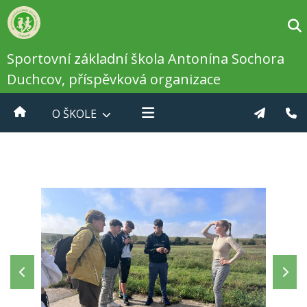
Sportovní základní škola Antonína Sochora
Duchcov, příspěvková organizace
O ŠKOLE