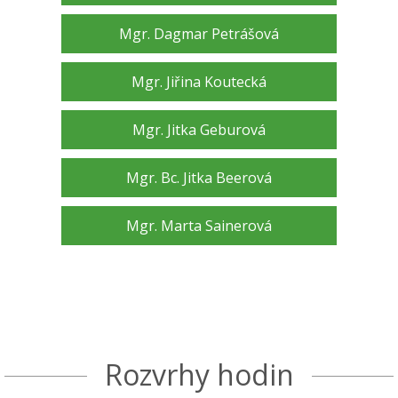
Mgr. Dagmar Petrášová
Mgr. Jiřina Koutecká
Mgr. Jitka Geburová
Mgr. Bc. Jitka Beerová
Mgr. Marta Sainerová
Rozvrhy hodin