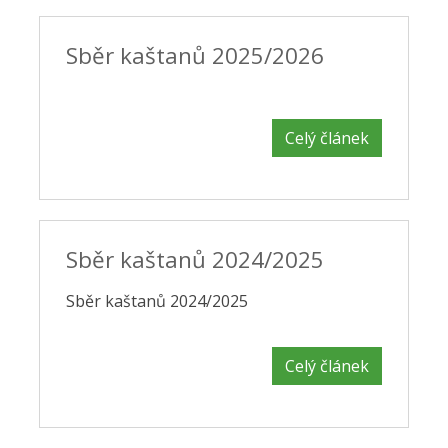
Sběr kaštanů 2025/2026
Celý článek
Sběr kaštanů 2024/2025
Sběr kaštanů 2024/2025
Celý článek