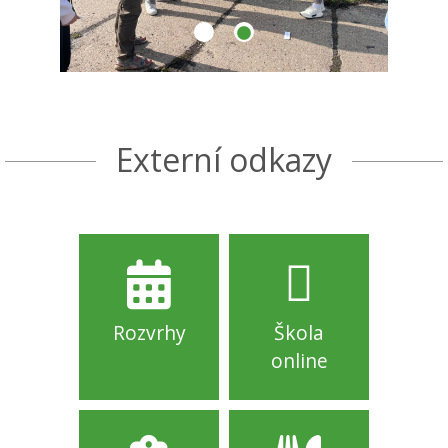
Externí odkazy
Rozvrhy
Škola
online