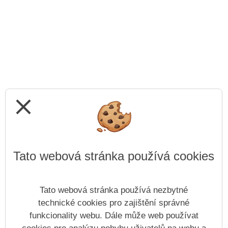
close
Tato webová stránka používá cookies
Tato webová stránka používá nezbytné
technické cookies pro zajištění správné
funkcionality webu. Dále může web používat