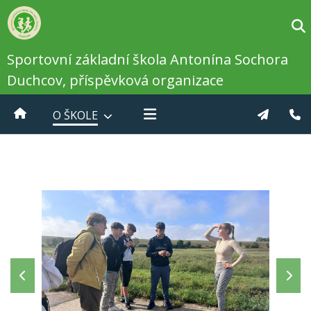
Sportovní základní škola Antonína Sochora
Duchcov, příspěvková organizace
O ŠKOLE