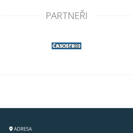
PARTNEŘI
ADRESA