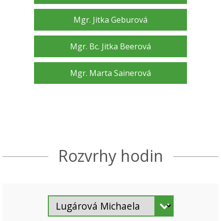
Mgr. Jitka Geburová
Mgr. Bc. Jitka Beerová
Mgr. Marta Sainerová
Rozvrhy hodin