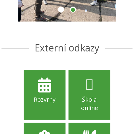
Externí odkazy
Rozvrhy
Škola
online