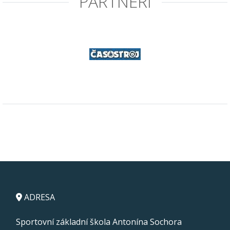
PARTNEŘI
ADRESA
Sportovní základní škola Antonína Sochora