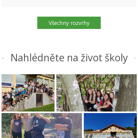
Všechny rozvrhy
Nahlédněte na život školy