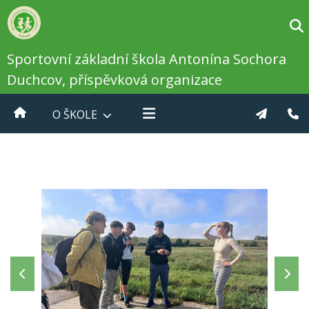
Sportovní základní škola Antonína Sochora
Duchcov, příspěvková organizace
O ŠKOLE