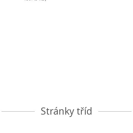
Stránky tříd