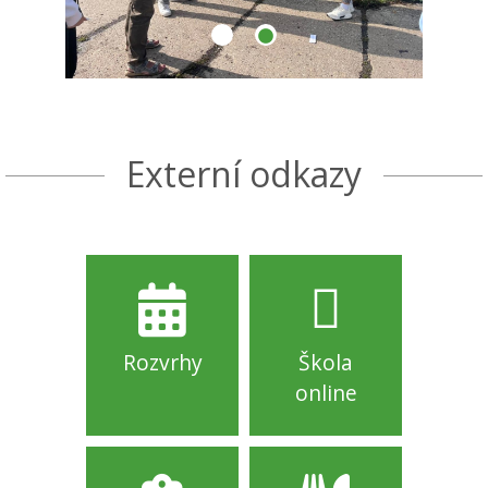
Externí odkazy
Rozvrhy
Škola
online