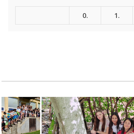
0.
1.