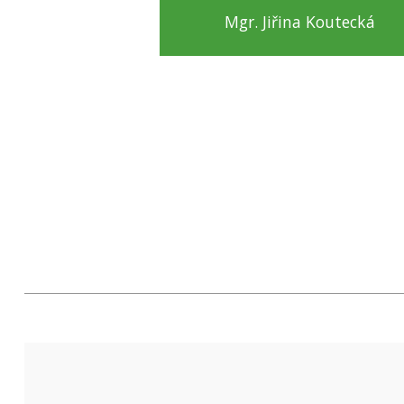
Mgr. Jiřina Koutecká