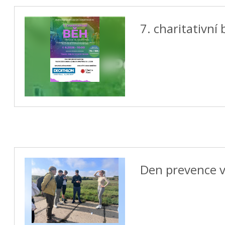
7. charitativní
Den prevence v