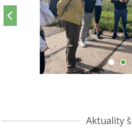
Aktuality š