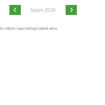
Srpen 2026
to měsíci neprobíhají žádné akce