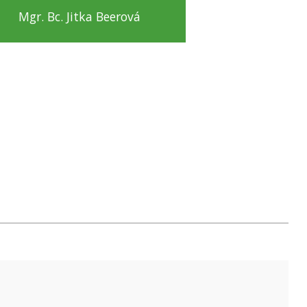
Mgr. Bc. Jitka Beerová