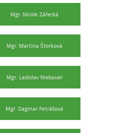
Mgr. Nicole Zářecká
Mgr. Martina Štorková
Mgr. Ladislav Niebauer
Mgr. Dagmar Petrášová