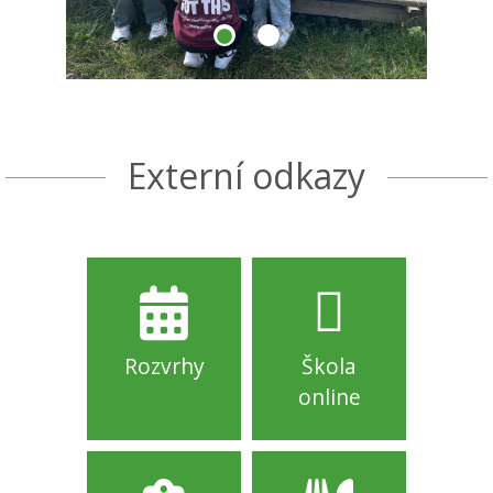
Externí odkazy
Rozvrhy
Škola
online