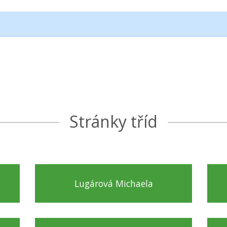
Stránky tříd
Lugárová Michaela