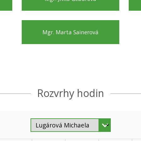
Mgr. Marta Sainerová
Rozvrhy hodin