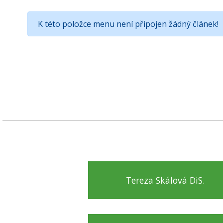
K této položce menu není připojen žádný článek!
Tereza Skálová DiS.