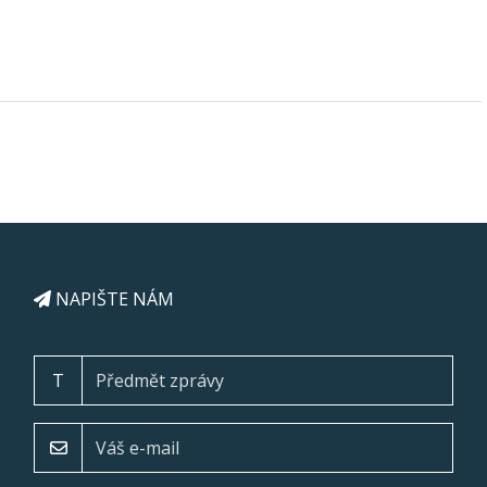
NAPIŠTE NÁM
T