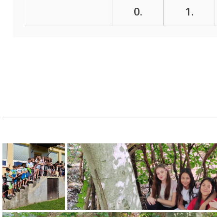
0.
1.