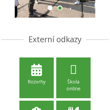
Externí odkazy
Rozvrhy
Škola
online