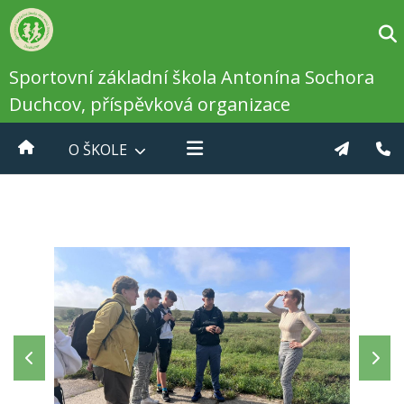
Sportovní základní škola Antonína Sochora
Duchcov, příspěvková organizace
O ŠKOLE