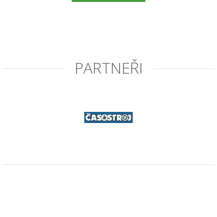
PARTNEŘI