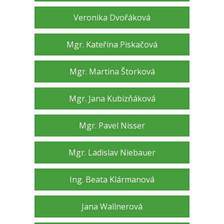
Veronika Dvořáková
Mgr. Kateřina Piskačová
Mgr. Martina Štorková
Mgr. Jana Kubizňáková
Mgr. Pavel Nisser
Mgr. Ladislav Niebauer
Ing. Beata Klármanová
Jana Wallnerová