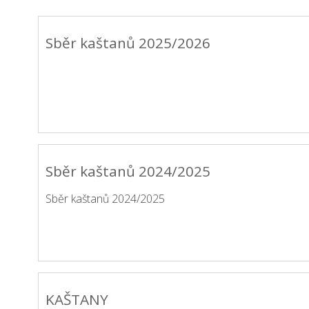
Sběr kaštanů 2025/2026
Sběr kaštanů 2024/2025
Sběr kaštanů 2024/2025
KAŠTANY