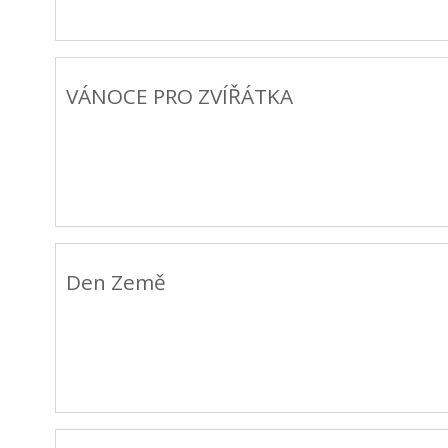
VÁNOCE PRO ZVÍŘÁTKA
Den Země