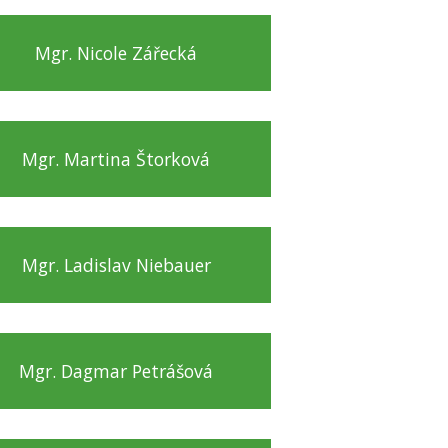
Mgr. Nicole Zářecká
Mgr. Martina Štorková
Mgr. Ladislav Niebauer
Mgr. Dagmar Petrášová