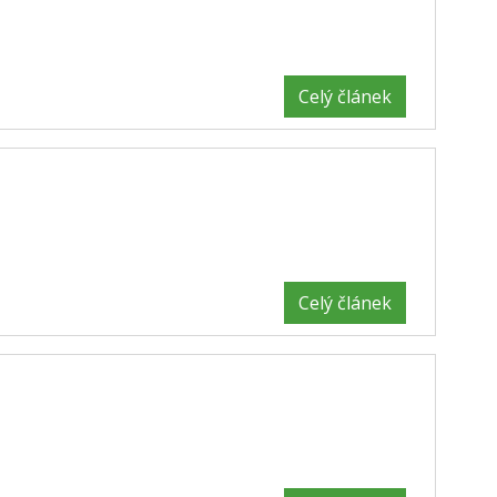
Celý článek
Celý článek