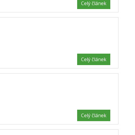
Celý článek
Celý článek
Celý článek