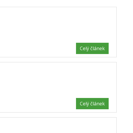
Celý článek
Celý článek