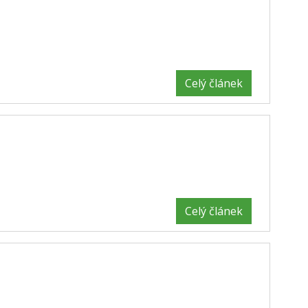
Celý článek
Celý článek