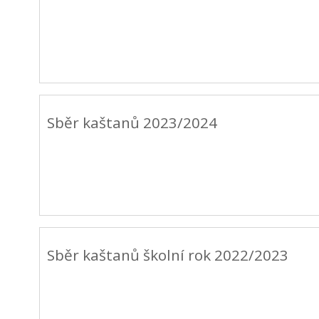
Sběr kaštanů 2023/2024
Sběr kaštanů školní rok 2022/2023