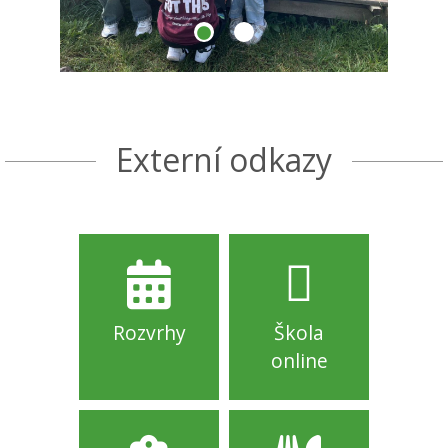
Externí odkazy
Rozvrhy
Škola
online