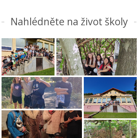
Nahlédněte na život školy