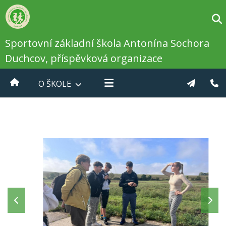
Sportovní základní škola Antonína Sochora
Duchcov, příspěvková organizace
O ŠKOLE