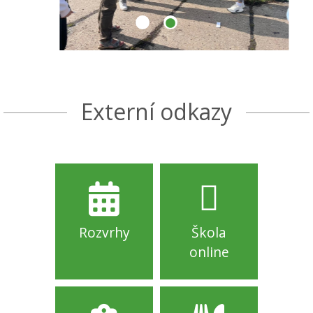
Externí odkazy
Rozvrhy
Škola
online