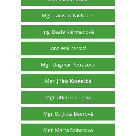
Mgr. Ladislav Niebauer
Ing. Beata Klármanová
Jana Wallnerová
Mgr. Dagmar Petrášová
Mgr. Jiřina Koutecká
Mgr. Jitka Geburová
Mgr. Bc. Jitka Beerová
Mgr. Marta Sainerová