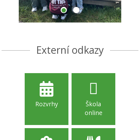
Externí odkazy
Rozvrhy
Škola
online